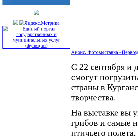
Анонс. Фотовыставка «Первозд
С 22 сентября и 
смогут погрузит
страны в Курган
творчества.
На выставке вы 
грибов и самые 
птичьего полета