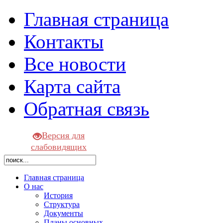
Главная страница
Контакты
Все новости
Карта сайта
Обратная связь
Версия для
слабовидящих
Главная страница
О нас
История
Структура
Документы
Планы основных