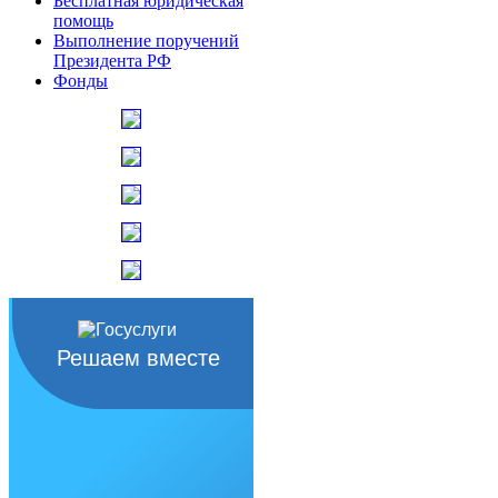
Бесплатная юридическая
помощь
Выполнение поручений
Президента РФ
Фонды
Решаем вместе