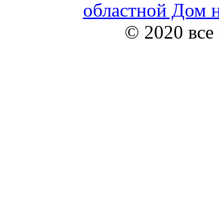
областной Дом н
© 2020 все